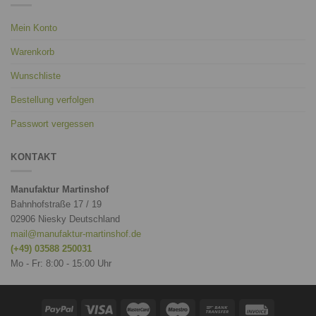
Mein Konto
Warenkorb
Wunschliste
Bestellung verfolgen
Passwort vergessen
KONTAKT
Manufaktur Martinshof
Bahnhofstraße 17 / 19
02906 Niesky Deutschland
mail@manufaktur-martinshof.de
(+49) 03588 250031
Mo - Fr: 8:00 - 15:00 Uhr