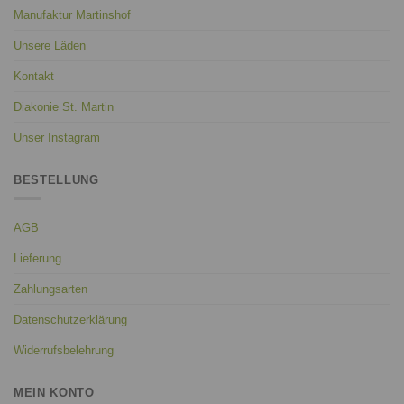
Manufaktur Martinshof
Unsere Läden
Kontakt
Diakonie St. Martin
Unser Instagram
BESTELLUNG
AGB
Lieferung
Zahlungsarten
Datenschutzerklärung
Widerrufsbelehrung
MEIN KONTO