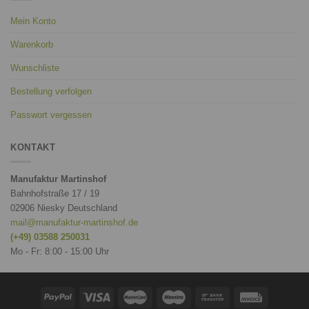
Mein Konto
Warenkorb
Wunschliste
Bestellung verfolgen
Passwort vergessen
KONTAKT
Manufaktur Martinshof
Bahnhofstraße 17 / 19
02906 Niesky Deutschland
mail@manufaktur-martinshof.de
(+49) 03588 250031
Mo - Fr: 8:00 - 15:00 Uhr