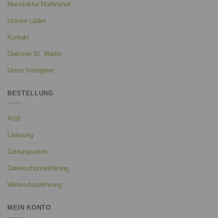
Manufaktur Martinshof
Unsere Läden
Kontakt
Diakonie St. Martin
Unser Instagram
BESTELLUNG
AGB
Lieferung
Zahlungsarten
Datenschutzerklärung
Widerrufsbelehrung
MEIN KONTO