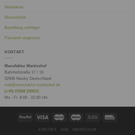
Warenkorb
Wunschliste
Bestellung verfolgen
Passwort vergessen
KONTAKT
Manufaktur Martinshof
Bahnhofstraße 17 / 19
02906 Niesky Deutschland
mail@manufaktur-martinshof.de
(+49) 03588 250031
Mo - Fr: 8:00 - 15:00 Uhr
KONTAKT
AGB
IMPRESSUM