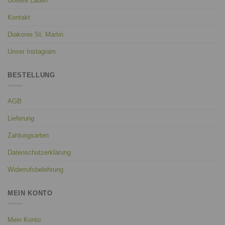
Unsere Läden
Kontakt
Diakonie St. Martin
Unser Instagram
BESTELLUNG
AGB
Lieferung
Zahlungsarten
Datenschutzerklärung
Widerrufsbelehrung
MEIN KONTO
Mein Konto