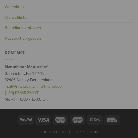
Warenkorb
Wunschliste
Bestellung verfolgen
Passwort vergessen
KONTAKT
Manufaktur Martinshof
Bahnhofstraße 17 / 19
02906 Niesky Deutschland
mail@manufaktur-martinshof.de
(+49) 03588 250031
Mo - Fr: 8:00 - 15:00 Uhr
KONTAKT
AGB
IMPRESSUM