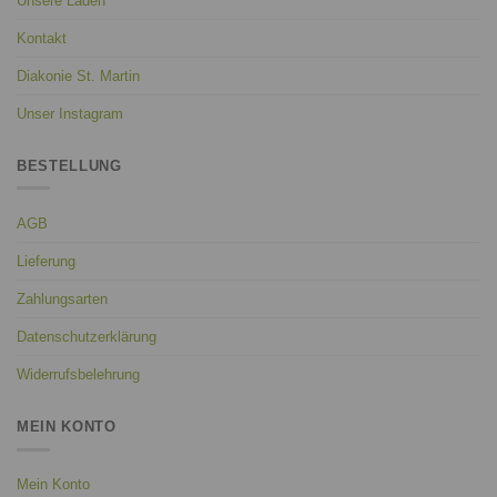
Unsere Läden
Kontakt
Diakonie St. Martin
Unser Instagram
BESTELLUNG
AGB
Lieferung
Zahlungsarten
Datenschutzerklärung
Widerrufsbelehrung
MEIN KONTO
Mein Konto