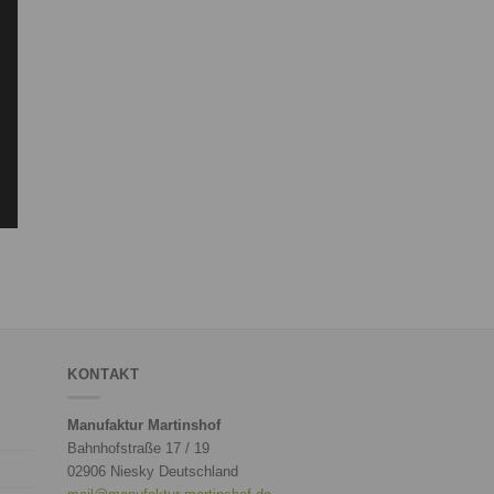
KONTAKT
Manufaktur Martinshof
Bahnhofstraße 17 / 19
02906 Niesky Deutschland