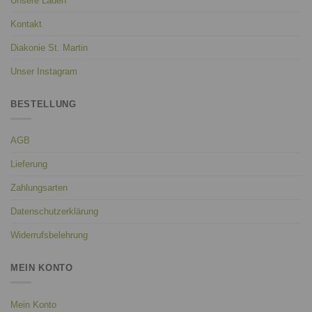
Unsere Läden
Kontakt
Diakonie St. Martin
Unser Instagram
BESTELLUNG
AGB
Lieferung
Zahlungsarten
Datenschutzerklärung
Widerrufsbelehrung
MEIN KONTO
Mein Konto