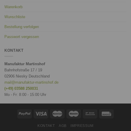
Warenkorb
Wunschliste
Bestellung verfolgen
Passwort vergessen
KONTAKT
Manufaktur Martinshof
Bahnhofstraße 17 / 19
02906 Niesky Deutschland
mail@manufaktur-martinshof.de
(+49) 03588 250031
Mo - Fr: 8:00 - 15:00 Uhr
KONTAKT
AGB
IMPRESSUM