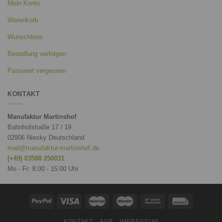
Mein Konto
Warenkorb
Wunschliste
Bestellung verfolgen
Passwort vergessen
KONTAKT
Manufaktur Martinshof
Bahnhofstraße 17 / 19
02906 Niesky Deutschland
mail@manufaktur-martinshof.de
(+49) 03588 250031
Mo - Fr: 8:00 - 15:00 Uhr
KONTAKT
AGB
IMPRESSUM