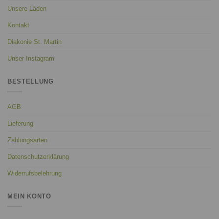
Unsere Läden
Kontakt
Diakonie St. Martin
Unser Instagram
BESTELLUNG
AGB
Lieferung
Zahlungsarten
Datenschutzerklärung
Widerrufsbelehrung
MEIN KONTO