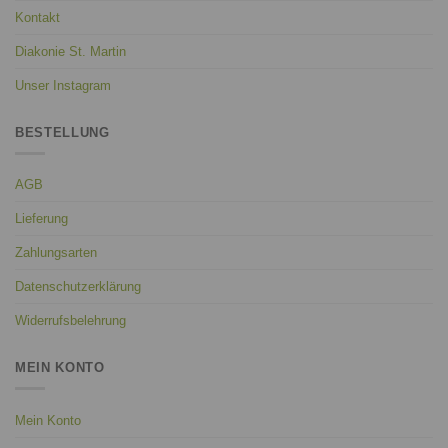
Kontakt
Diakonie St. Martin
Unser Instagram
BESTELLUNG
AGB
Lieferung
Zahlungsarten
Datenschutzerklärung
Widerrufsbelehrung
MEIN KONTO
Mein Konto