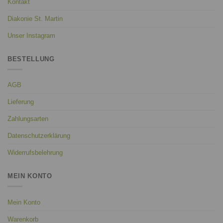
Kontakt
Diakonie St. Martin
Unser Instagram
BESTELLUNG
AGB
Lieferung
Zahlungsarten
Datenschutzerklärung
Widerrufsbelehrung
MEIN KONTO
Mein Konto
Warenkorb