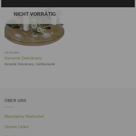
NICHT VORRÄTIG
KERAMIK
Keramik Dekokranz
Keramik Dekokranz, Gießkeramik
ÜBER UNS
Manufaktur Martinshof
Unsere Läden