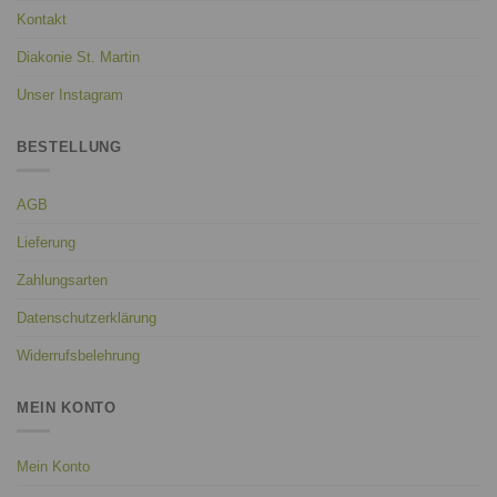
Kontakt
Diakonie St. Martin
Unser Instagram
BESTELLUNG
AGB
Lieferung
Zahlungsarten
Datenschutzerklärung
Widerrufsbelehrung
MEIN KONTO
Mein Konto