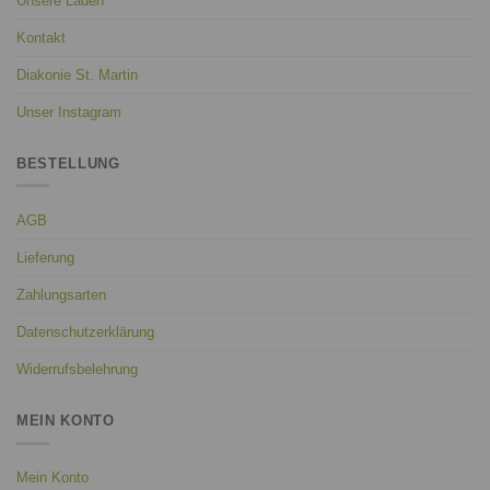
Unsere Läden
Kontakt
Diakonie St. Martin
Unser Instagram
BESTELLUNG
AGB
Lieferung
Zahlungsarten
Datenschutzerklärung
Widerrufsbelehrung
MEIN KONTO
Mein Konto