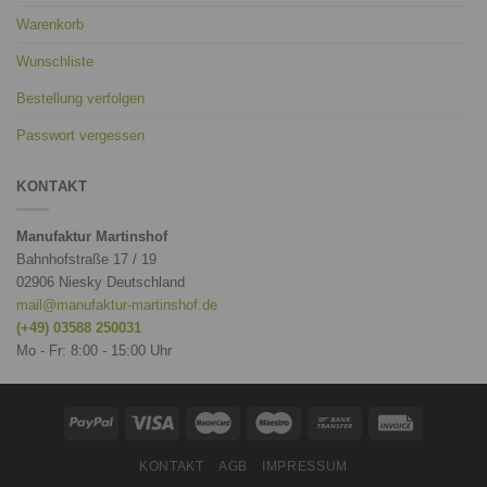
Warenkorb
Wunschliste
Bestellung verfolgen
Passwort vergessen
KONTAKT
Manufaktur Martinshof
Bahnhofstraße 17 / 19
02906 Niesky Deutschland
mail@manufaktur-martinshof.de
(+49) 03588 250031
Mo - Fr: 8:00 - 15:00 Uhr
KONTAKT
AGB
IMPRESSUM