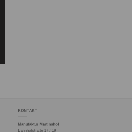
KONTAKT
Manufaktur Martinshof
Bahnhofstraße 17 / 19