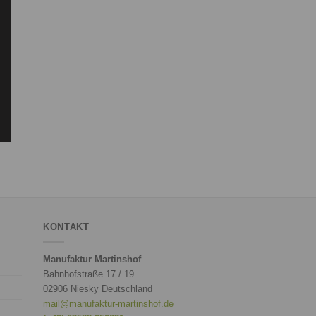
KONTAKT
Manufaktur Martinshof
Bahnhofstraße 17 / 19
02906 Niesky Deutschland
mail@manufaktur-martinshof.de