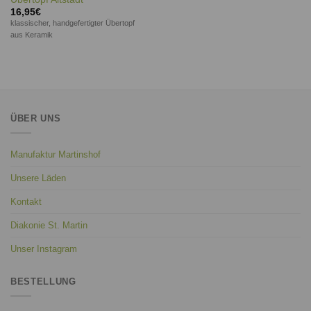
16,95
€
klassischer, handgefertigter Übertopf
aus Keramik
ÜBER UNS
Manufaktur Martinshof
Unsere Läden
Kontakt
Diakonie St. Martin
Unser Instagram
BESTELLUNG