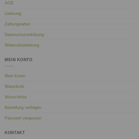
AGB
Lieferung
Zahlungsarten
Datenschutzerklärung
Widerrufsbelehrung
MEIN KONTO
Mein Konto
Warenkorb
Wunschliste
Bestellung verfolgen
Passwort vergessen
KONTAKT