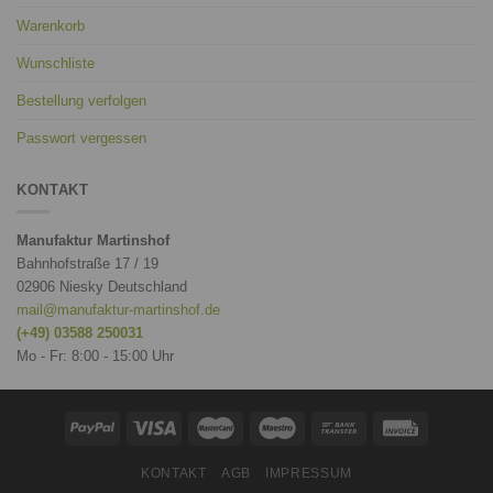
Warenkorb
Wunschliste
Bestellung verfolgen
Passwort vergessen
KONTAKT
Manufaktur Martinshof
Bahnhofstraße 17 / 19
02906 Niesky Deutschland
mail@manufaktur-martinshof.de
(+49) 03588 250031
Mo - Fr: 8:00 - 15:00 Uhr
KONTAKT
AGB
IMPRESSUM