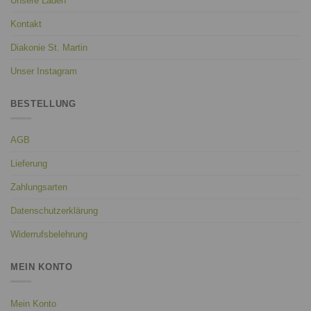
Unsere Läden
Kontakt
Diakonie St. Martin
Unser Instagram
BESTELLUNG
AGB
Lieferung
Zahlungsarten
Datenschutzerklärung
Widerrufsbelehrung
MEIN KONTO
Mein Konto