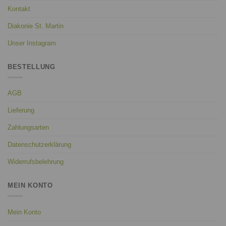
Kontakt
Diakonie St. Martin
Unser Instagram
BESTELLUNG
AGB
Lieferung
Zahlungsarten
Datenschutzerklärung
Widerrufsbelehrung
MEIN KONTO
Mein Konto