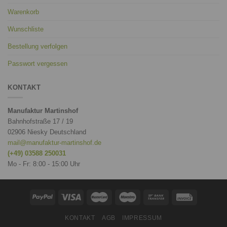
Warenkorb
Wunschliste
Bestellung verfolgen
Passwort vergessen
KONTAKT
Manufaktur Martinshof
Bahnhofstraße 17 / 19
02906 Niesky Deutschland
mail@manufaktur-martinshof.de
(+49) 03588 250031
Mo - Fr: 8:00 - 15:00 Uhr
KONTAKT
AGB
IMPRESSUM