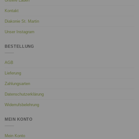
Unsere Läden
Kontakt
Diakonie St. Martin
Unser Instagram
BESTELLUNG
AGB
Lieferung
Zahlungsarten
Datenschutzerklärung
Widerrufsbelehrung
MEIN KONTO
Mein Konto