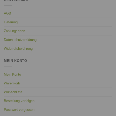
AGB
Lieferung
Zahlungsarten
Datenschutzerklärung
Widerrufsbelehrung
MEIN KONTO
Mein Konto
Warenkorb
Wunschliste
Bestellung verfolgen
Passwort vergessen