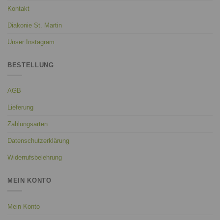
Kontakt
Diakonie St. Martin
Unser Instagram
BESTELLUNG
AGB
Lieferung
Zahlungsarten
Datenschutzerklärung
Widerrufsbelehrung
MEIN KONTO
Mein Konto