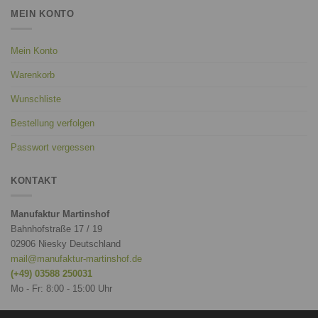
MEIN KONTO
Mein Konto
Warenkorb
Wunschliste
Bestellung verfolgen
Passwort vergessen
KONTAKT
Manufaktur Martinshof
Bahnhofstraße 17 / 19
02906 Niesky Deutschland
mail@manufaktur-martinshof.de
(+49) 03588 250031
Mo - Fr: 8:00 - 15:00 Uhr