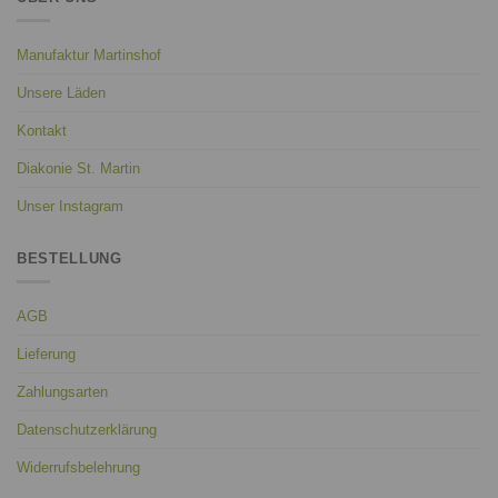
Manufaktur Martinshof
Unsere Läden
Kontakt
Diakonie St. Martin
Unser Instagram
BESTELLUNG
AGB
Lieferung
Zahlungsarten
Datenschutzerklärung
Widerrufsbelehrung