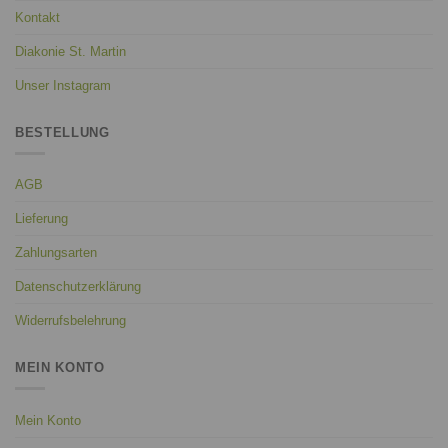
Kontakt
Diakonie St. Martin
Unser Instagram
BESTELLUNG
AGB
Lieferung
Zahlungsarten
Datenschutzerklärung
Widerrufsbelehrung
MEIN KONTO
Mein Konto