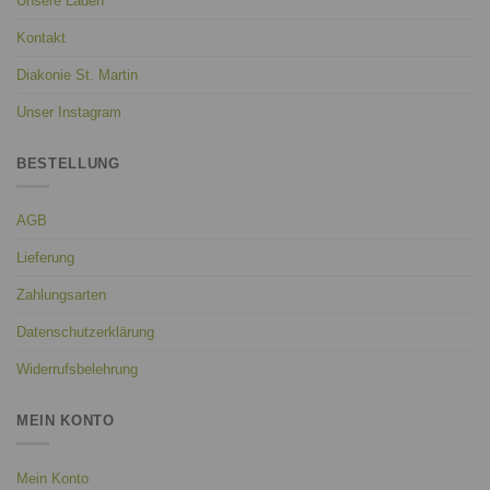
Unsere Läden
Kontakt
Diakonie St. Martin
Unser Instagram
BESTELLUNG
AGB
Lieferung
Zahlungsarten
Datenschutzerklärung
Widerrufsbelehrung
MEIN KONTO
Mein Konto