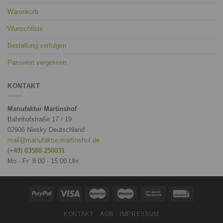
Warenkorb
Wunschliste
Bestellung verfolgen
Passwort vergessen
KONTAKT
Manufaktur Martinshof
Bahnhofstraße 17 / 19
02906 Niesky Deutschland
mail@manufaktur-martinshof.de
(+49) 03588 250031
Mo - Fr: 8:00 - 15:00 Uhr
KONTAKT
AGB
IMPRESSUM