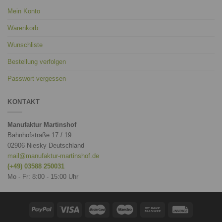
Mein Konto
Warenkorb
Wunschliste
Bestellung verfolgen
Passwort vergessen
KONTAKT
Manufaktur Martinshof
Bahnhofstraße 17 / 19
02906 Niesky Deutschland
mail@manufaktur-martinshof.de
(+49) 03588 250031
Mo - Fr: 8:00 - 15:00 Uhr