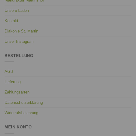
Manufaktur Martinshof
Unsere Läden
Kontakt
Diakonie St. Martin
Unser Instagram
BESTELLUNG
AGB
Lieferung
Zahlungsarten
Datenschutzerklärung
Widerrufsbelehrung
MEIN KONTO