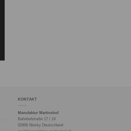
KONTAKT
Manufaktur Martinshof
Bahnhofstraße 17 / 19
02906 Niesky Deutschland