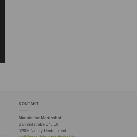
KONTAKT
Manufaktur Martinshof
Bahnhofstraße 17 / 19
02906 Niesky Deutschland