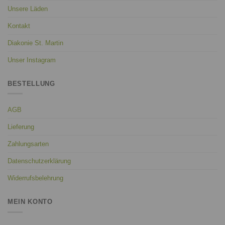
Unsere Läden
Kontakt
Diakonie St. Martin
Unser Instagram
BESTELLUNG
AGB
Lieferung
Zahlungsarten
Datenschutzerklärung
Widerrufsbelehrung
MEIN KONTO