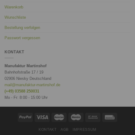
Warenkorb
Wunschliste
Bestellung verfolgen
Passwort vergessen
KONTAKT
Manufaktur Martinshof
Bahnhofstraße 17 / 19
02906 Niesky Deutschland
mail@manufaktur-martinshof.de
(+49) 03588 250031
Mo - Fr: 8:00 - 15:00 Uhr
KONTAKT
AGB
IMPRESSUM