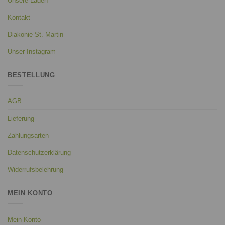
Unsere Läden
Kontakt
Diakonie St. Martin
Unser Instagram
BESTELLUNG
AGB
Lieferung
Zahlungsarten
Datenschutzerklärung
Widerrufsbelehrung
MEIN KONTO
Mein Konto