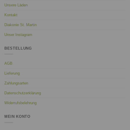
Unsere Läden
Kontakt
Diakonie St. Martin
Unser Instagram
BESTELLUNG
AGB
Lieferung
Zahlungsarten
Datenschutzerklärung
Widerrufsbelehrung
MEIN KONTO