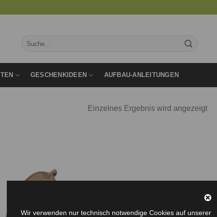
Suche
nach:
RTEN
GESCHENKIDEEN
AUFBAU-ANLEITUNGEN
Einzelnes Ergebnis wird angezeigt
Auf die
Wunschliste
Wir verwenden nur technisch notwendige Cookies auf unserer