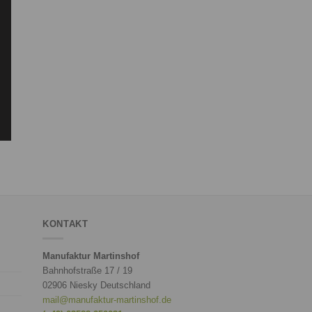
KONTAKT
Manufaktur Martinshof
Bahnhofstraße 17 / 19
02906 Niesky Deutschland
mail@manufaktur-martinshof.de