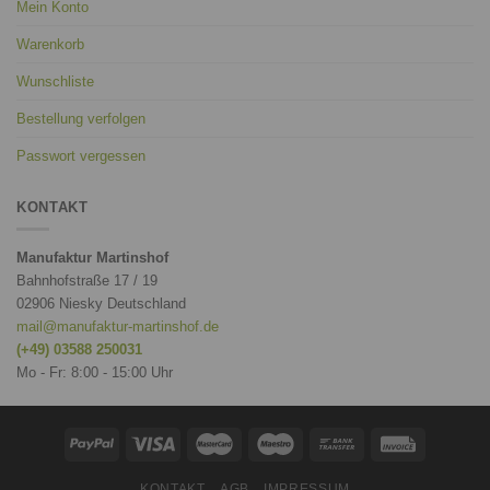
Mein Konto
Warenkorb
Wunschliste
Bestellung verfolgen
Passwort vergessen
KONTAKT
Manufaktur Martinshof
Bahnhofstraße 17 / 19
02906 Niesky Deutschland
mail@manufaktur-martinshof.de
(+49) 03588 250031
Mo - Fr: 8:00 - 15:00 Uhr
KONTAKT
AGB
IMPRESSUM