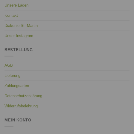
Unsere Läden
Kontakt
Diakonie St. Martin
Unser Instagram
BESTELLUNG
AGB
Lieferung
Zahlungsarten
Datenschutzerklärung
Widerrufsbelehrung
MEIN KONTO