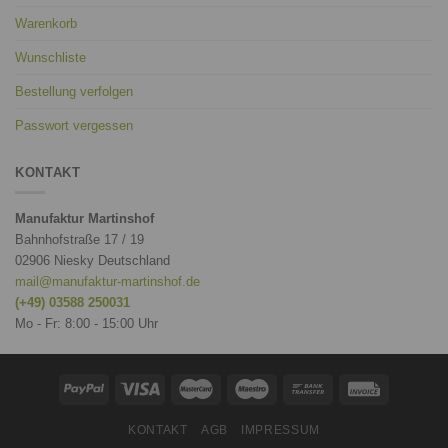
Warenkorb
Wunschliste
Bestellung verfolgen
Passwort vergessen
KONTAKT
Manufaktur Martinshof
Bahnhofstraße 17 / 19
02906 Niesky Deutschland
mail@manufaktur-martinshof.de
(+49) 03588 250031
Mo - Fr: 8:00 - 15:00 Uhr
KONTAKT
AGB
IMPRESSUM