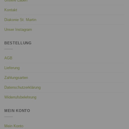
Unsere Läden
Kontakt
Diakonie St. Martin
Unser Instagram
BESTELLUNG
AGB
Lieferung
Zahlungsarten
Datenschutzerklärung
Widerrufsbelehrung
MEIN KONTO
Mein Konto