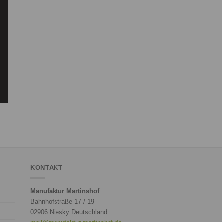
KONTAKT
Manufaktur Martinshof
Bahnhofstraße 17 / 19
02906 Niesky Deutschland