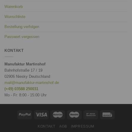
Warenkorb
Wunschliste
Bestellung verfolgen
Passwort vergessen
KONTAKT
Manufaktur Martinshof
Bahnhofstraße 17 / 19
02906 Niesky Deutschland
mail@manufaktur-martinshof.de
(+49) 03588 250031
Mo - Fr: 8:00 - 15:00 Uhr
KONTAKT
AGB
IMPRESSUM