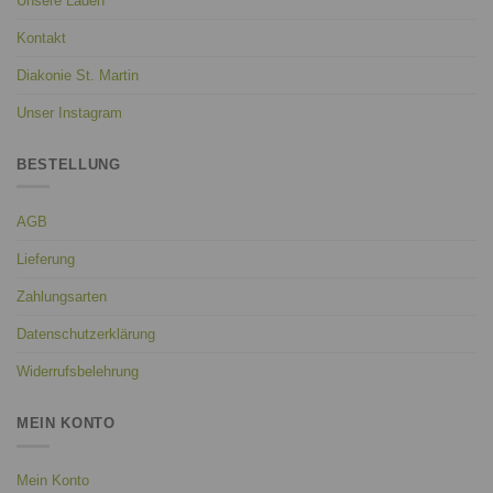
Unsere Läden
Kontakt
Diakonie St. Martin
Unser Instagram
BESTELLUNG
AGB
Lieferung
Zahlungsarten
Datenschutzerklärung
Widerrufsbelehrung
MEIN KONTO
Mein Konto