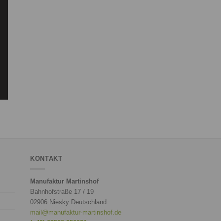
KONTAKT
Manufaktur Martinshof
Bahnhofstraße 17 / 19
02906 Niesky Deutschland
mail@manufaktur-martinshof.de