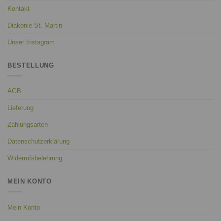
Kontakt
Diakonie St. Martin
Unser Instagram
BESTELLUNG
AGB
Lieferung
Zahlungsarten
Datenschutzerklärung
Widerrufsbelehrung
MEIN KONTO
Mein Konto