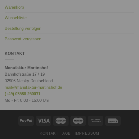
Warenkorb
Wunschliste
Bestellung verfolgen
Passwort vergessen
KONTAKT
Manufaktur Martinshof
Bahnhofstraße 17 / 19
02906 Niesky Deutschland
mail@manufaktur-martinshof.de
(+49) 03588 250031
Mo - Fr: 8:00 - 15:00 Uhr
KONTAKT
AGB
IMPRESSUM