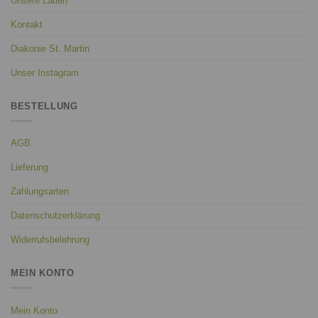
Unsere Läden
Kontakt
Diakonie St. Martin
Unser Instagram
BESTELLUNG
AGB
Lieferung
Zahlungsarten
Datenschutzerklärung
Widerrufsbelehrung
MEIN KONTO
Mein Konto