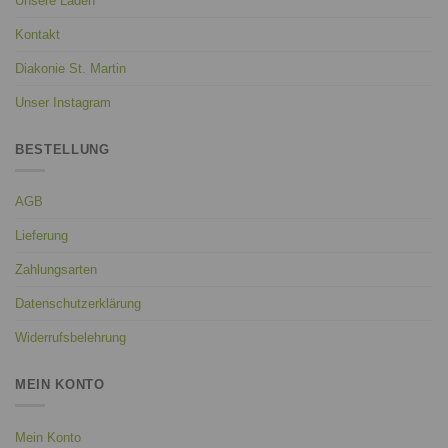
Unsere Läden
Kontakt
Diakonie St. Martin
Unser Instagram
BESTELLUNG
AGB
Lieferung
Zahlungsarten
Datenschutzerklärung
Widerrufsbelehrung
MEIN KONTO
Mein Konto