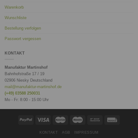
Warenkorb
Wunschliste
Bestellung verfolgen
Passwort vergessen
KONTAKT
Manufaktur Martinshof
Bahnhofstraße 17 / 19
02906 Niesky Deutschland
mail@manufaktur-martinshof.de
(+49) 03588 250031
Mo - Fr: 8:00 - 15:00 Uhr
KONTAKT
AGB
IMPRESSUM