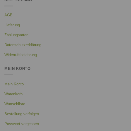
AGB
Lieferung
Zahlungsarten
Datenschutzerklärung
Widerrufsbelehrung
MEIN KONTO
Mein Konto
Warenkorb
Wunschliste
Bestellung verfolgen
Passwort vergessen