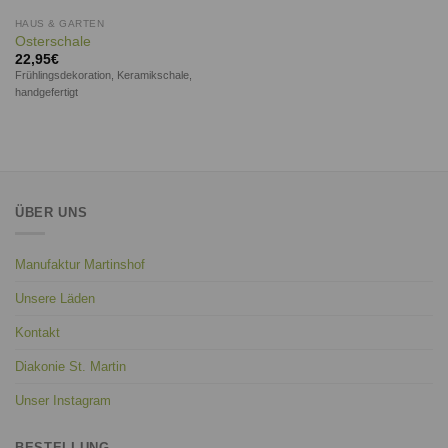
HAUS & GARTEN
Osterschale
22,95
€
Frühlingsdekoration, Keramikschale,
handgefertigt
ÜBER UNS
Manufaktur Martinshof
Unsere Läden
Kontakt
Diakonie St. Martin
Unser Instagram
BESTELLUNG