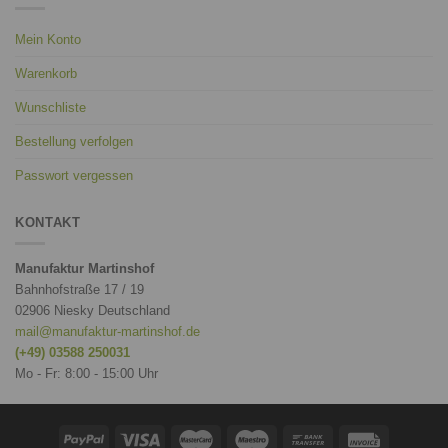
Mein Konto
Warenkorb
Wunschliste
Bestellung verfolgen
Passwort vergessen
KONTAKT
Manufaktur Martinshof
Bahnhofstraße 17 / 19
02906 Niesky Deutschland
mail@manufaktur-martinshof.de
(+49) 03588 250031
Mo - Fr: 8:00 - 15:00 Uhr