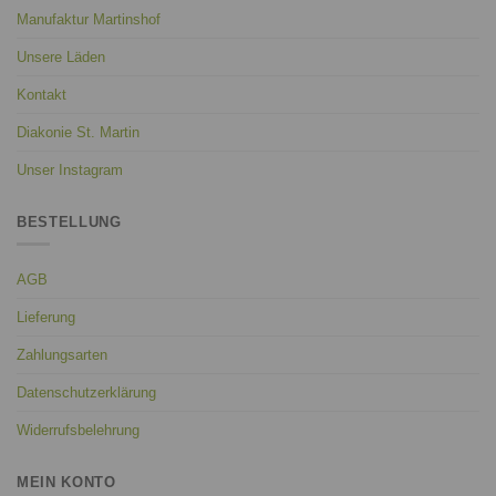
Manufaktur Martinshof
Unsere Läden
Kontakt
Diakonie St. Martin
Unser Instagram
BESTELLUNG
AGB
Lieferung
Zahlungsarten
Datenschutzerklärung
Widerrufsbelehrung
MEIN KONTO