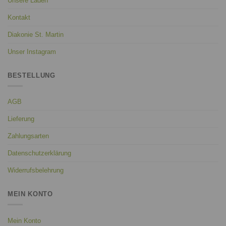
Unsere Läden
Kontakt
Diakonie St. Martin
Unser Instagram
BESTELLUNG
AGB
Lieferung
Zahlungsarten
Datenschutzerklärung
Widerrufsbelehrung
MEIN KONTO
Mein Konto