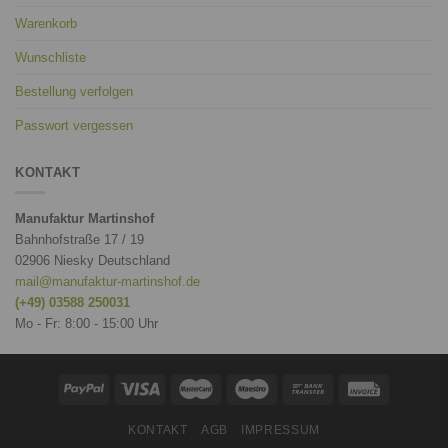
Warenkorb
Wunschliste
Bestellung verfolgen
Passwort vergessen
KONTAKT
Manufaktur Martinshof
Bahnhofstraße 17 / 19
02906 Niesky Deutschland
mail@manufaktur-martinshof.de
(+49) 03588 250031
Mo - Fr: 8:00 - 15:00 Uhr
KONTAKT
AGB
IMPRESSUM