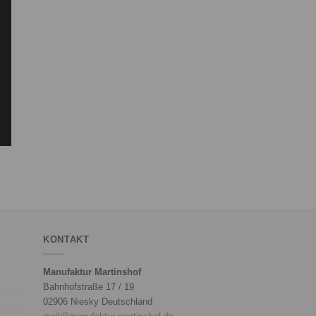
KONTAKT
Manufaktur Martinshof
Bahnhofstraße 17 / 19
02906 Niesky Deutschland