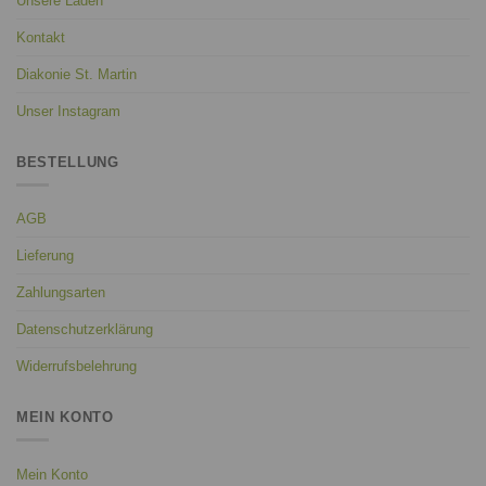
Unsere Läden
Kontakt
Diakonie St. Martin
Unser Instagram
BESTELLUNG
AGB
Lieferung
Zahlungsarten
Datenschutzerklärung
Widerrufsbelehrung
MEIN KONTO
Mein Konto