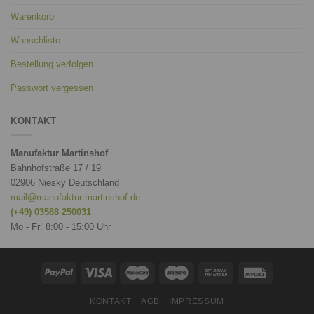
Warenkorb
Wunschliste
Bestellung verfolgen
Passwort vergessen
KONTAKT
Manufaktur Martinshof
Bahnhofstraße 17 / 19
02906 Niesky Deutschland
mail@manufaktur-martinshof.de
(+49) 03588 250031
Mo - Fr: 8:00 - 15:00 Uhr
KONTAKT
AGB
IMPRESSUM