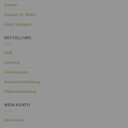
Kontakt
Diakonie St. Martin
Unser Instagram
BESTELLUNG
AGB
Lieferung
Zahlungsarten
Datenschutzerklärung
Widerrufsbelehrung
MEIN KONTO
Mein Konto