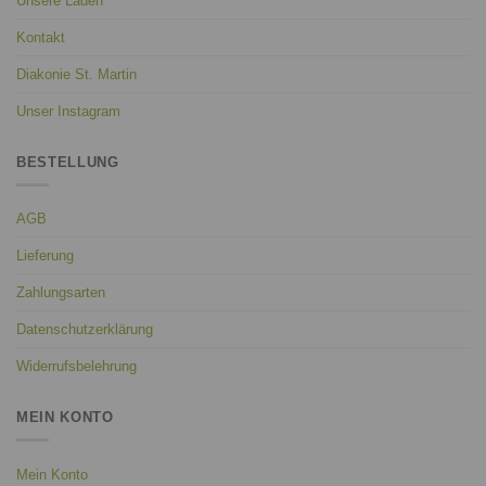
Unsere Läden
Kontakt
Diakonie St. Martin
Unser Instagram
BESTELLUNG
AGB
Lieferung
Zahlungsarten
Datenschutzerklärung
Widerrufsbelehrung
MEIN KONTO
Mein Konto