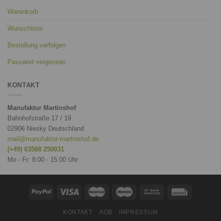
Warenkorb
Wunschliste
Bestellung verfolgen
Passwort vergessen
KONTAKT
Manufaktur Martinshof
Bahnhofstraße 17 / 19
02906 Niesky Deutschland
mail@manufaktur-martinshof.de
(+49) 03588 250031
Mo - Fr: 8:00 - 15:00 Uhr
KONTAKT
AGB
IMPRESSUM