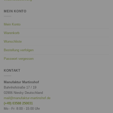
MEIN KONTO
Mein Konto
Warenkorb
Wunschliste
Bestellung verfolgen
Passwort vergessen
KONTAKT
Manufaktur Martinshof
Bahnhofstraße 17 / 19
02906 Niesky Deutschland
mail@manufaktur-martinshof.de
(+49) 03588 250031
Mo - Fr: 8:00 - 15:00 Uhr