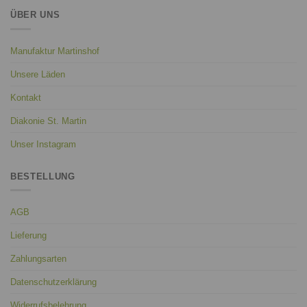
ÜBER UNS
Manufaktur Martinshof
Unsere Läden
Kontakt
Diakonie St. Martin
Unser Instagram
BESTELLUNG
AGB
Lieferung
Zahlungsarten
Datenschutzerklärung
Widerrufsbelehrung