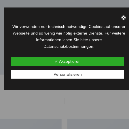
Wir verwenden nur technisch notwendige Cookies auf unserer
Webseite und so wenig wie nötig externe Dienste. Für weitere
Informationen lesen Sie bitte unsere
Datenschutzbestimmungen.
✓ Akzeptieren
Personalisieren