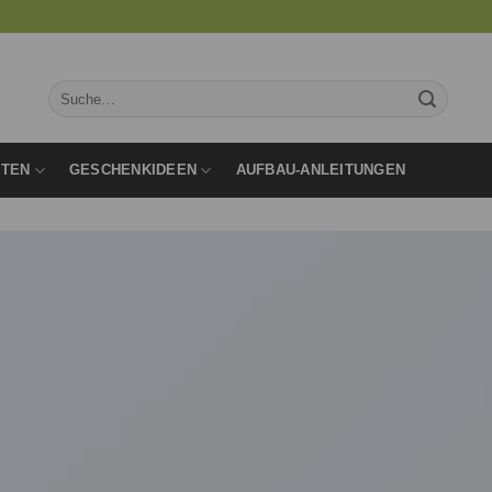
Suche
nach:
RTEN
GESCHENKIDEEN
AUFBAU-ANLEITUNGEN