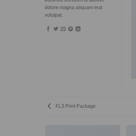
dolore magna aliquam erat
volutpat.
FL3 Print Package