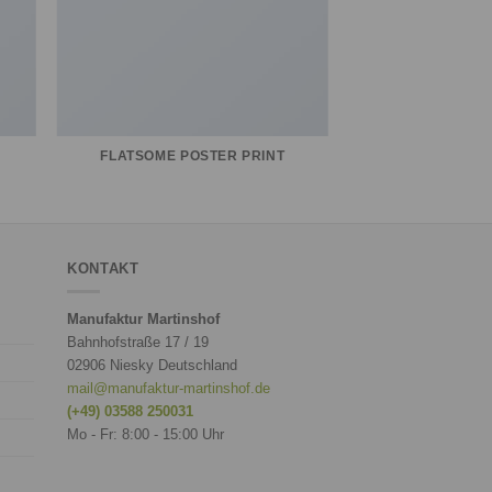
FLATSOME POSTER PRINT
KONTAKT
Manufaktur Martinshof
Bahnhofstraße 17 / 19
02906 Niesky Deutschland
mail@manufaktur-martinshof.de
(+49) 03588 250031
Mo - Fr: 8:00 - 15:00 Uhr