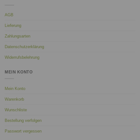
AGB
Lieferung
Zahlungsarten
Datenschutzerklärung
Widerrufsbelehrung
MEIN KONTO
Mein Konto
Warenkorb
Wunschliste
Bestellung verfolgen
Passwort vergessen