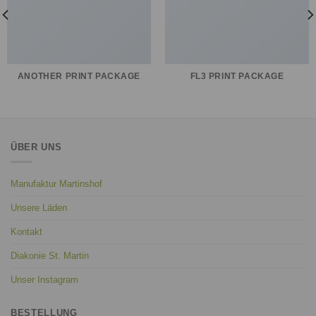
ANOTHER PRINT PACKAGE
FL3 PRINT PACKAGE
ÜBER UNS
Manufaktur Martinshof
Unsere Läden
Kontakt
Diakonie St. Martin
Unser Instagram
BESTELLUNG