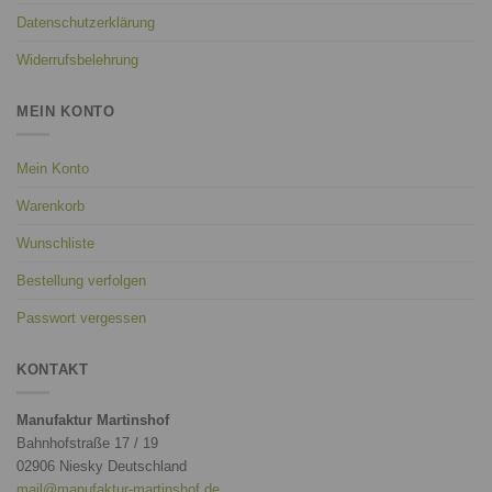
Datenschutzerklärung
Widerrufsbelehrung
MEIN KONTO
Mein Konto
Warenkorb
Wunschliste
Bestellung verfolgen
Passwort vergessen
KONTAKT
Manufaktur Martinshof
Bahnhofstraße 17 / 19
02906 Niesky Deutschland
mail@manufaktur-martinshof.de