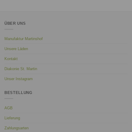
ÜBER UNS
Manufaktur Martinshof
Unsere Läden
Kontakt
Diakonie St. Martin
Unser Instagram
BESTELLUNG
AGB
Lieferung
Zahlungsarten