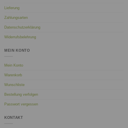
Lieferung
Zahlungsarten
Datenschutzerklärung
Widerrufsbelehrung
MEIN KONTO
Mein Konto
Warenkorb
Wunschliste
Bestellung verfolgen
Passwort vergessen
KONTAKT