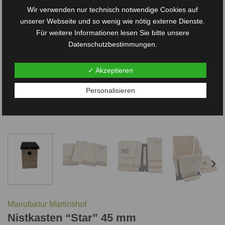
Wir verwenden nur technisch notwendige Cookies auf
unserer Webseite und so wenig wie nötig externe Dienste.
Für weitere Informationen lesen Sie bitte unsere
Datenschutzbestimmungen.
✓ Akzeptieren
Personalisieren
Manufaktur Martinshof
Nistkasten “Star” 45 mm